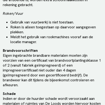
rekening gebracht.
Roken/Vuur
Gebruik van vuur(werk) is niet toestaan.
Roken is alleen toegestaan op daarvoor aangegeven
plekken.
Meldt het gebruik van rookmachines vooraf aan de
locatie manager.
Brandvoorschriften
Eigen ingebrachte brandbare materialen moeten zijn
voorzien van een certificaat van brandvoortplantingsklasse 1
of 2 (vanuit fabriek geïmpregneerd) of een
impregneercertificaat niet ouder dan 4 dagen
(geïmpregneerd door een gecertificeerd bedrijf). De
brandweer kan dit tijdens de bijeenkomst controleren en
afkeuren.
Schade
Indien er door de huurder schade wordt veroorzaakt aan
materialen of ruimtes van De Loods worden hiervoor kosten