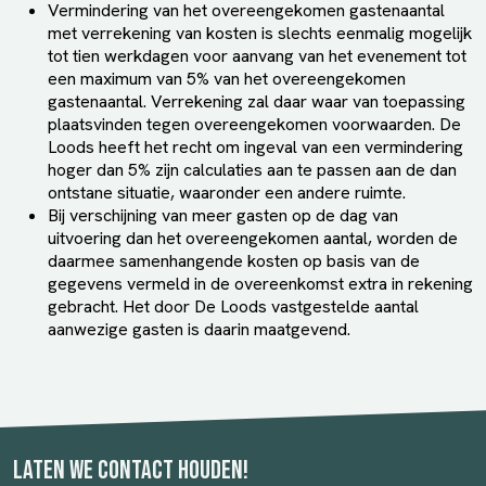
Vermindering van het overeengekomen gastenaantal
met verrekening van kosten is slechts eenmalig mogelijk
tot tien werkdagen voor aanvang van het evenement tot
een maximum van 5% van het overeengekomen
gastenaantal. Verrekening zal daar waar van toepassing
plaatsvinden tegen overeengekomen voorwaarden. De
Loods heeft het recht om ingeval van een vermindering
hoger dan 5% zijn calculaties aan te passen aan de dan
ontstane situatie, waaronder een andere ruimte.
Bij verschijning van meer gasten op de dag van
uitvoering dan het overeengekomen aantal, worden de
daarmee samenhangende kosten op basis van de
gegevens vermeld in de overeenkomst extra in rekening
gebracht. Het door De Loods vastgestelde aantal
aanwezige gasten is daarin maatgevend.
Laten we contact houden!