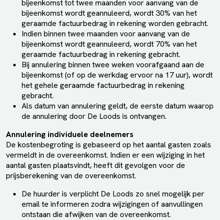
bijeenkomst tot twee maanden voor aanvang van de
bijeenkomst wordt geannuleerd, wordt 30% van het
geraamde factuurbedrag in rekening worden gebracht.
Indien binnen twee maanden voor aanvang van de
bijeenkomst wordt geannuleerd, wordt 70% van het
geraamde factuurbedrag in rekening gebracht.
Bij annulering binnen twee weken voorafgaand aan de
bijeenkomst (of op de werkdag ervoor na 17 uur), wordt
het gehele geraamde factuurbedrag in rekening
gebracht.
Als datum van annulering geldt, de eerste datum waarop
de annulering door De Loods is ontvangen.
Annulering individuele deelnemers
De kostenbegroting is gebaseerd op het aantal gasten zoals
vermeldt in de overeenkomst. Indien er een wijziging in het
aantal gasten plaatsvindt, heeft dit gevolgen voor de
prijsberekening van de overeenkomst.
De huurder is verplicht De Loods zo snel mogelijk per
email te informeren zodra wijzigingen of aanvullingen
ontstaan die afwijken van de overeenkomst.