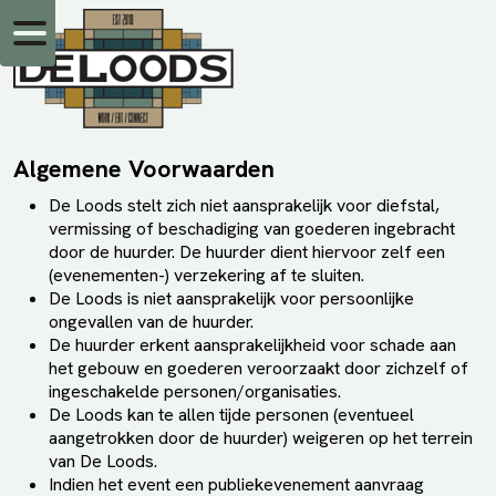
Algemene Voorwaarden
De Loods stelt zich niet aansprakelijk voor diefstal,
vermissing of beschadiging van goederen ingebracht
door de huurder. De huurder dient hiervoor zelf een
(evenementen-) verzekering af te sluiten.
De Loods is niet aansprakelijk voor persoonlijke
ongevallen van de huurder.
De huurder erkent aansprakelijkheid voor schade aan
het gebouw en goederen veroorzaakt door zichzelf of
ingeschakelde personen/organisaties.
De Loods kan te allen tijde personen (eventueel
aangetrokken door de huurder) weigeren op het terrein
van De Loods.
Indien het event een publiekevenement aanvraag