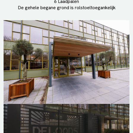
6 Laadpalen
De gehele begane grond is rolstoeltoegankelijk