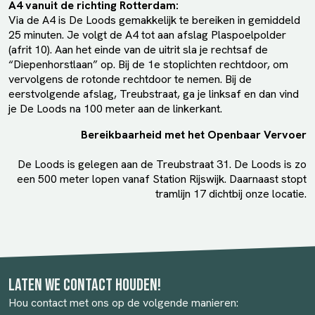
A4 vanuit de richting Rotterdam:
Via de A4 is De Loods gemakkelijk te bereiken in gemiddeld
25 minuten. Je volgt de A4 tot aan afslag Plaspoelpolder
(afrit 10). Aan het einde van de uitrit sla je rechtsaf de
“Diepenhorstlaan” op. Bij de 1e stoplichten rechtdoor, om
vervolgens de rotonde rechtdoor te nemen. Bij de
eerstvolgende afslag, Treubstraat, ga je linksaf en dan vind
je De Loods na 100 meter aan de linkerkant.
Bereikbaarheid met het Openbaar Vervoer
De Loods is gelegen aan de Treubstraat 31. De Loods is zo
een 500 meter lopen vanaf Station Rijswijk. Daarnaast stopt
tramlijn 17 dichtbij onze locatie.
Laten we contact houden!
Hou contact met ons op de volgende manieren: